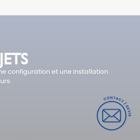
JETS
 configuration et une installation
urs.