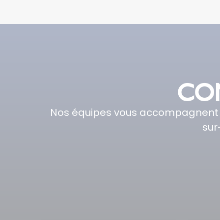
CON
Nos équipes vous accompagnent dan
sur