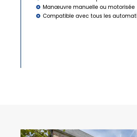
Manœuvre manuelle ou motorisée
Compatible avec tous les automa